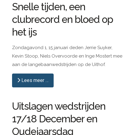
Snelle tijden, een
clubrecord en bloed op
het ijs
Zondagavond 1, 15 januari deden Jerrie Suyker,
Kevin Stoop, Niels Overvoorde en Inge Mostert mee
aan de langebaanwedstrijden op de Uithof.
Lees meer …
Uitslagen wedstrijden
17/18 December en
Oudejaarsdag