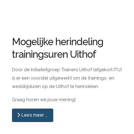
Mogelijke herindeling
trainingsuren Uithof
Door de Initiatiefgroep Trainers Uithof (afgekort ITU)
is er een voorstel uitgewerkt om de trainings- en
wedstrijduren op de Uithof te herindelen.
Graag horen we jouw mening!
Lees meer …