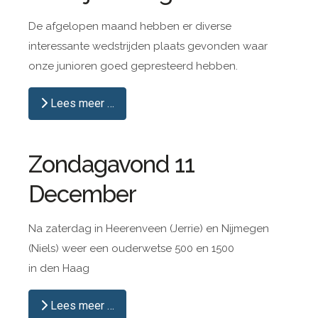
De afgelopen maand hebben er diverse
interessante wedstrijden plaats gevonden waar
onze junioren goed gepresteerd hebben.
Lees meer …
Zondagavond 11
December
Na zaterdag in Heerenveen (Jerrie) en Nijmegen
(Niels) weer een ouderwetse 500 en 1500
in den Haag
Lees meer …