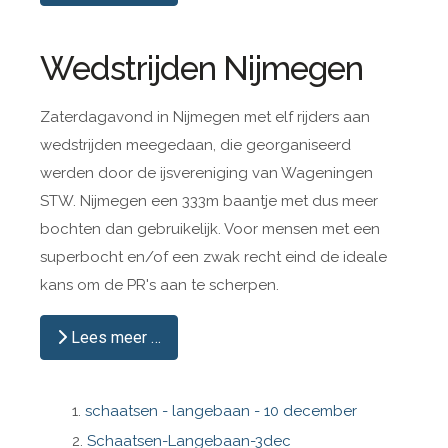
Wedstrijden Nijmegen
Zaterdagavond in Nijmegen met elf rijders aan
wedstrijden meegedaan, die georganiseerd
werden door de ijsvereniging van Wageningen
STW. Nijmegen een 333m baantje met dus meer
bochten dan gebruikelijk. Voor mensen met een
superbocht en/of een zwak recht eind de ideale
kans om de PR's aan te scherpen.
Lees meer …
schaatsen - langebaan - 10 december
Schaatsen-Langebaan-3dec