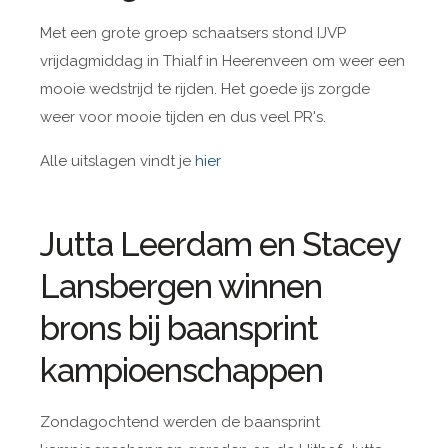
Met een grote groep schaatsers stond IJVP
vrijdagmiddag in Thialf in Heerenveen om weer een
mooie wedstrijd te rijden. Het goede ijs zorgde
weer voor mooie tijden en dus veel PR's.
Alle uitslagen vindt je
hier
Jutta Leerdam en Stacey
Lansbergen winnen
brons bij baansprint
kampioenschappen
Zondagochtend werden de baansprint