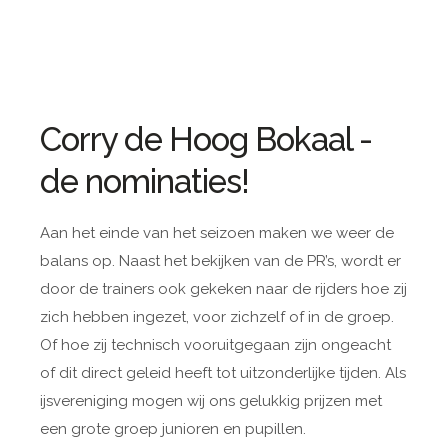
Corry de Hoog Bokaal -
de nominaties!
Aan het einde van het seizoen maken we weer de
balans op. Naast het bekijken van de PR’s, wordt er
door de trainers ook gekeken naar de rijders hoe zij
zich hebben ingezet, voor zichzelf of in de groep.
Of hoe zij technisch vooruitgegaan zijn ongeacht
of dit direct geleid heeft tot uitzonderlijke tijden. Als
ijsvereniging mogen wij ons gelukkig prijzen met
een grote groep junioren en pupillen.