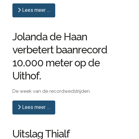
Lees meer …
Jolanda de Haan
verbetert baanrecord
10.000 meter op de
Uithof.
De week van de recordwedstrijden.
Lees meer …
Uitslag Thialf