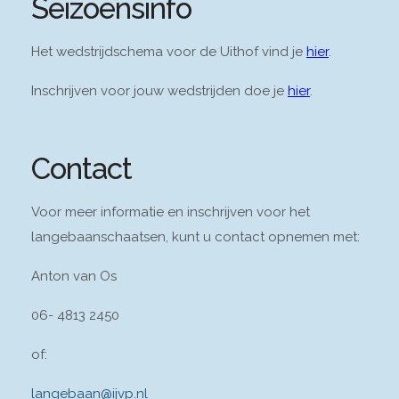
Seizoensinfo
Het wedstrijdschema voor de Uithof vind je
hier
.
Inschrijven voor jouw wedstrijden doe je
hier
.
Contact
Voor meer informatie en inschrijven voor het
langebaanschaatsen, kunt u contact opnemen met:
Anton van Os
06- 4813 2450
of:
langebaan@ijvp.nl