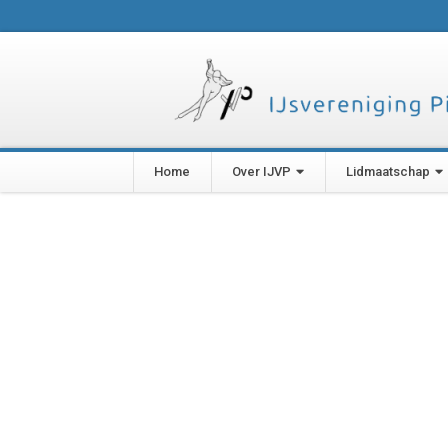
Home
Over IJVP
Lidmaatschap