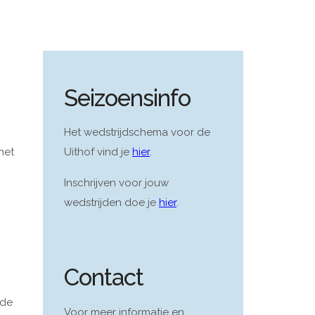
Seizoensinfo
Het wedstrijdschema voor de
het
Uithof vind je
hier
.
Inschrijven voor jouw
wedstrijden doe je
hier
.
Contact
 de
Voor meer informatie en