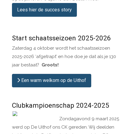
Lees hier de succes story
Start schaatsseizoen 2025-2026
Zaterdag 4 oktober wordt het schaatsseizoen
2025-2026 ‘afgetrapt’ en hoe doe je dat als je 130
jaar bestaat?
Groots!
Een warm welkom op de Uithof
Clubkampioenschap 2024-2025
Zondagavond 9 maart 2025
werd op De Uithof ons CK gereden. Wij deelden