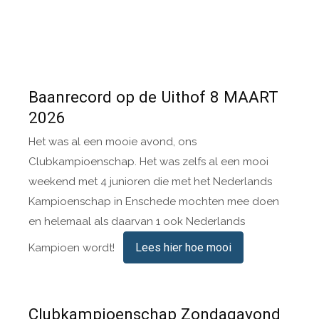
Baanrecord op de Uithof 8 MAART
2026
Het was al een mooie avond, ons
Clubkampioenschap. Het was zelfs al een mooi
weekend met 4 junioren die met het Nederlands
Kampioenschap in Enschede mochten mee doen
en helemaal als daarvan 1 ook Nederlands
Lees hier hoe mooi
Kampioen wordt!
Clubkampioenschap Zondagavond