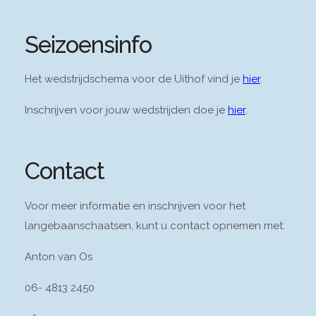
Seizoensinfo
Het wedstrijdschema voor de Uithof vind je
hier
.
Inschrijven voor jouw wedstrijden doe je
hier
.
Contact
Voor meer informatie en inschrijven voor het
langebaanschaatsen, kunt u contact opnemen met:
Anton van Os
06- 4813 2450