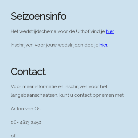
Seizoensinfo
Het wedstrijdschema voor de Uithof vind je
hier
.
Inschrijven voor jouw wedstrijden doe je
hier
.
Contact
Voor meer informatie en inschrijven voor het
langebaanschaatsen, kunt u contact opnemen met:
Anton van Os
06- 4813 2450
of: