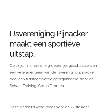
IJsvereniging Pijnacker
maakt een sportieve
uitstap.
Op 18 juni namen drie groepen jeugdschaatsers en
een veteranenteam van de ijsvereniging pijnacker
deel aan tijdritcompetitie georganiseerd door de
SchaatsTrainingsGroep Dronten.
Deze wedstrijd werd reeds voor de 22.ste keer