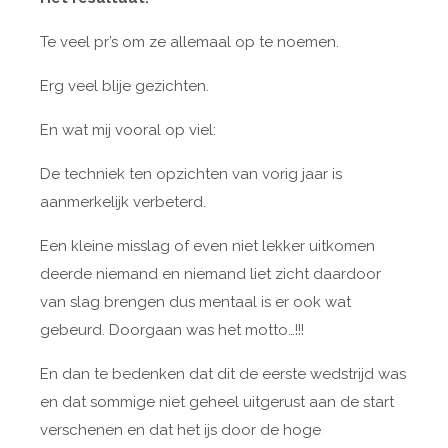
Te veel pr’s om ze allemaal op te noemen.
Erg veel blije gezichten.
En wat mij vooral op viel:
De techniek ten opzichten van vorig jaar is
aanmerkelijk verbeterd.
Een kleine misslag of even niet lekker uitkomen
deerde niemand en niemand liet zicht daardoor
van slag brengen dus mentaal is er ook wat
gebeurd. Doorgaan was het motto…!!!
En dan te bedenken dat dit de eerste wedstrijd was
en dat sommige niet geheel uitgerust aan de start
verschenen en dat het ijs door de hoge