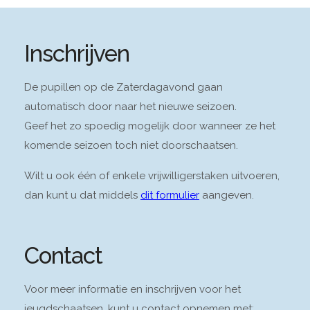
Inschrijven
De pupillen op de Zaterdagavond gaan
automatisch door naar het nieuwe seizoen.
Geef het zo spoedig mogelijk door wanneer ze het
komende seizoen toch niet doorschaatsen.
Wilt u ook één of enkele vrijwilligerstaken uitvoeren,
dan kunt u dat middels
dit formulier
aangeven.
Contact
Voor meer informatie en inschrijven voor het
jeugdschaatsen, kunt u contact opnemen met: