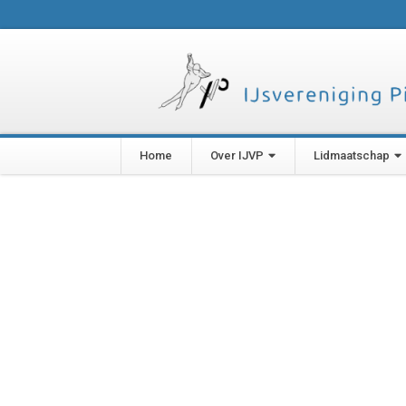
Home
Over IJVP
Lidmaatschap