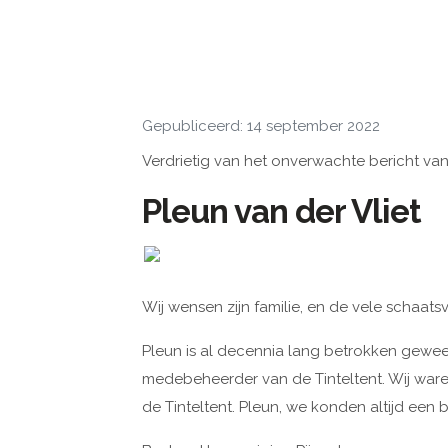
Gepubliceerd: 14 september 2022
Verdrietig van het onverwachte bericht van
Pleun van der Vliet
Wij wensen zijn familie, en de vele schaatsv
Pleun is al decennia lang betrokken gewees
medebeheerder van de Tinteltent. Wij ware
de Tinteltent. Pleun, we konden altijd een